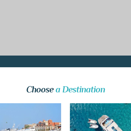
Choose
a Destination