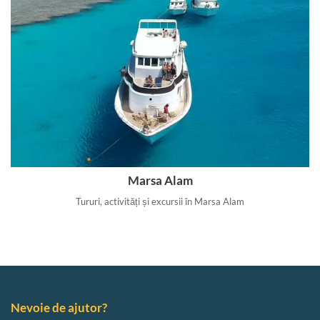
Marsa Alam
Tururi, activități și excursii în Marsa Alam
Nevoie de ajutor?