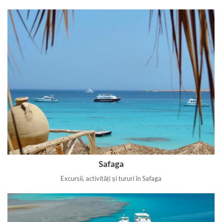
Safaga
Excursii, activități și tururi în Safaga