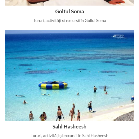
Golful Soma
Tururi, activități și excursii în Golful Soma
Sahl Hasheesh
Tururi, activități și excursii în Sahl Hasheesh