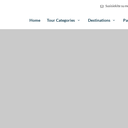
Susisiekite su 
Home
Tour Categories
Destinations
Pa