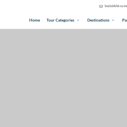
Susisiekite su 
Home
Tour Categories
Destinations
Pa