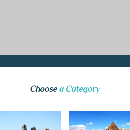
Choose
a Category