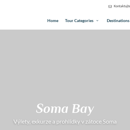
Kontaktujte
Home
Tour Categories
Destination
Soma Bay
Výlety, exkurze a prohlídky v zátoce Soma